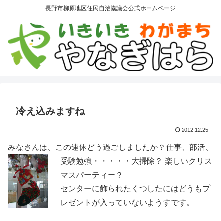
長野市柳原地区住民自治協議会公式ホームページ
冷え込みますね
2012.12.25
みなさんは、この連休どう過ごしましたか？
仕事、部活、
受験勉強・・・・・大掃除？
楽しいクリス
マスパーティー？
センターに飾られたくつしたにはどうもプ
レゼントが入っていないようすです。