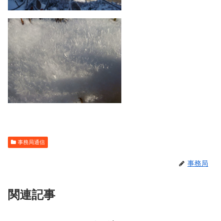
事務局通信
事務局
関連記事