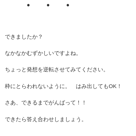
● ● ●
できましたか？
なかなかむずかしいですよね。
ちょっと発想を逆転させてみてください。
枠にとらわれないように。 はみ出してもOK！
さあ、できるまでがんばって！！
できたら答え合わせしましょう。