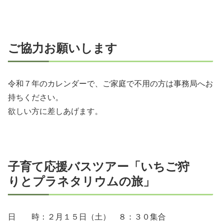
ご協力お願いします
令和７年のカレンダーで、ご家庭で不用の方は事務局へお
持ちください。
欲しい方に差しあげます。
子育て応援バスツアー「いちご狩
りとプラネタリウムの旅」
日 時：２月１５日（土） ８：３０集合