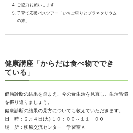
ご協力お願いします
子育て応援バスツアー「いちご狩りとプラネタリウム
の旅」
健康講座「からだは食べ物ででき
ている」
健康診断の結果を踏まえ、今の食生活を見直し、生活習慣
を振り返りましょう。
健康診断の結果の見方についても教えていただきます。
日 時：２月４日(火) １０：００～１１：００
場 所：柳原交流センター 学習室Ａ