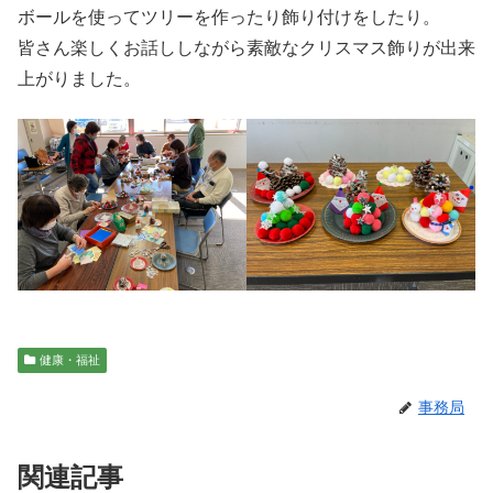
ボールを使ってツリーを作ったり飾り付けをしたり。
皆さん楽しくお話ししながら素敵なクリスマス飾りが出来
上がりました。
健康・福祉
事務局
関連記事