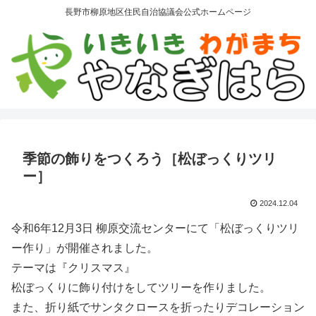
長野市柳原地区住民自治協議会公式ホームページ
季節の飾りをつくろう［松ぼっくりツリ
ー］
2024.12.04
令和6年12月3日 柳原交流センターにて「松ぼっくりツリ
ー作り」が開催されました。
テーマは『クリスマス』
松ぼっくりに飾り付けをしてツリーを作りました。
また、折り紙でサンタクロースを折ったりデコレーション