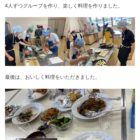
4人ずつグループを作り、楽しく料理を作りました。
最後は、おいしく料理をいただきました。