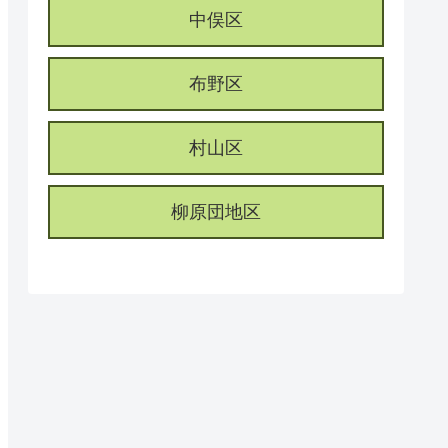
中俣区
布野区
村山区
柳原団地区