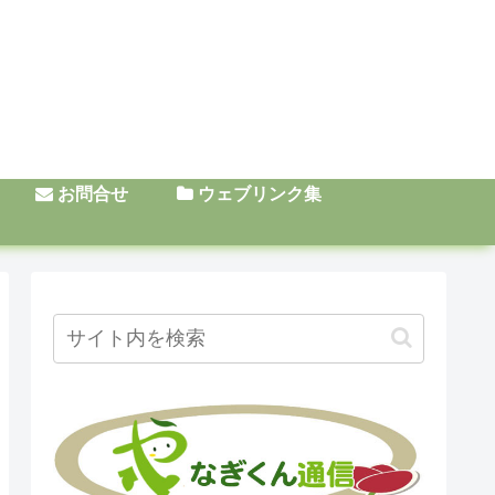
お問合せ
ウェブリンク集