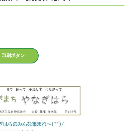
F 印刷ボタン