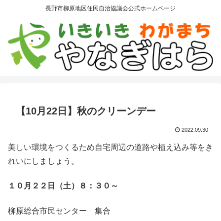
長野市柳原地区住民自治協議会公式ホームページ
【10月22日】秋のクリーンデー
2022.09.30
美しい環境をつくるため自宅周辺の道路や植え込み等をき
れいにしましょう。
１０月２２日（土）８：３０～
柳原総合市民センター 集合