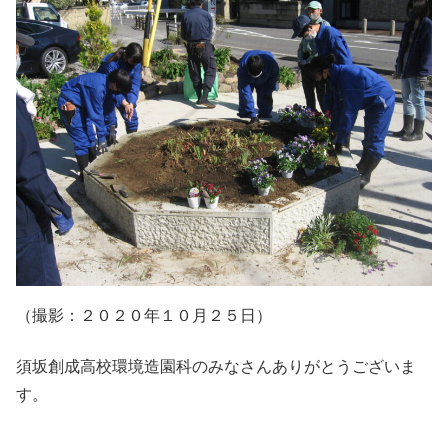
（撮影：２０２０年１０月２５日）
須坂創成高校環境造園科のみなさんありがとうございま
す。