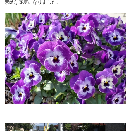
素敵な花壇になりました。