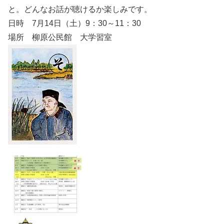
と。どんなお話が聴けるか楽しみです。
日時 7月14日（土）9：30～11：30
場所 柳原公民館 大学習室