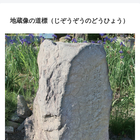
地蔵像の道標（じぞうぞうのどうひょう）