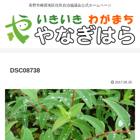
長野市柳原地区住民自治協議会公式ホームページ
DSC08738
2017.05.25