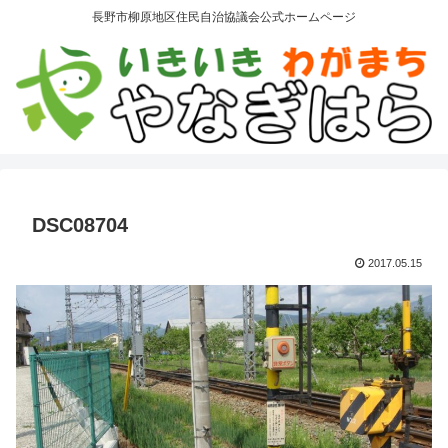
長野市柳原地区住民自治協議会公式ホームページ
DSC08704
2017.05.15