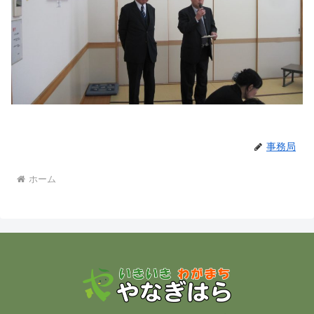
事務局
ホーム