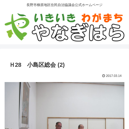
長野市柳原地区住民自治協議会公式ホームページ
Ｈ28 小島区総会 (2)
2017.03.14