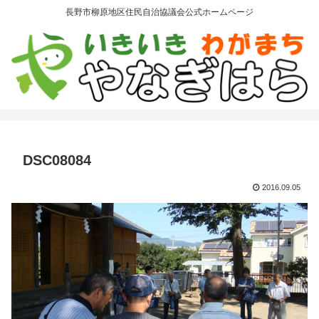
長野市柳原地区住民自治協議会公式ホームページ
DSC08084
2016.09.05