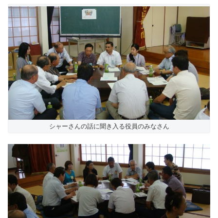
シャーさんの話に聞き入る役員のみなさん