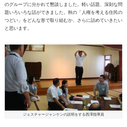
のグループに分かれて懇談しました。軽い話題、深刻な問
題いろいろな話ができました。秋の「人権を考える住民の
つどい」をどんな形で取り組むか、さらに詰めていきたい
と思います。
ジェスチャージャンケンの説明をする西澤指導員