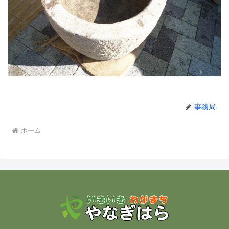
事務局
ホーム