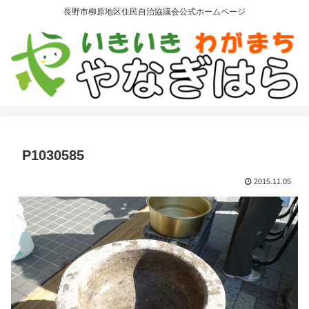
長野市柳原地区住民自治協議会公式ホームページ
P1030585
2015.11.05