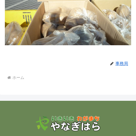
事務局
ホーム