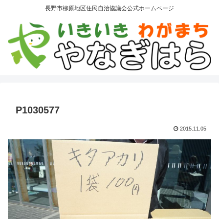
長野市柳原地区住民自治協議会公式ホームページ
P1030577
2015.11.05