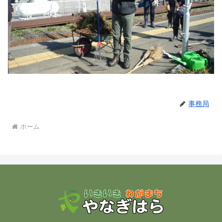
事務局
ホーム