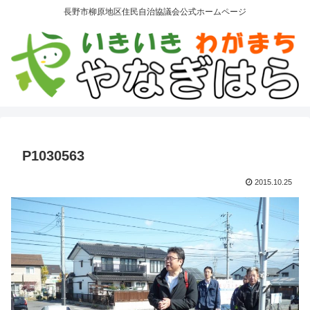
長野市柳原地区住民自治協議会公式ホームページ
P1030563
2015.10.25