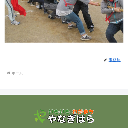
事務局
ホーム