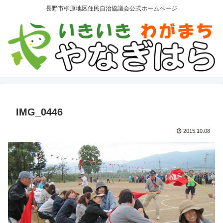
長野市柳原地区住民自治協議会公式ホームページ
IMG_0446
2015.10.08