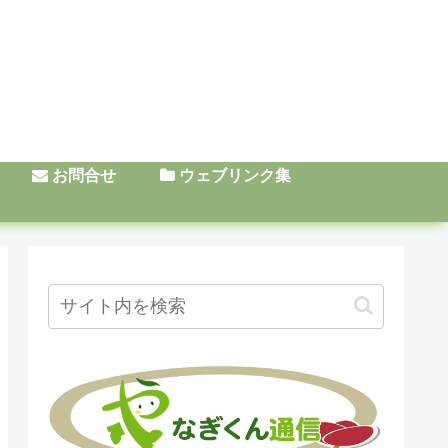
お問合せ
ウェブリンク集