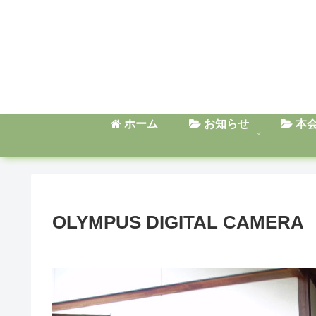
ホーム
お知らせ
本
OLYMPUS DIGITAL CAMERA