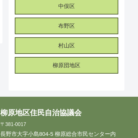
中俣区
布野区
村山区
柳原団地区
柳原地区住民自治協議会
〒381-0017
長野市大字小島804-5 柳原総合市民センター内