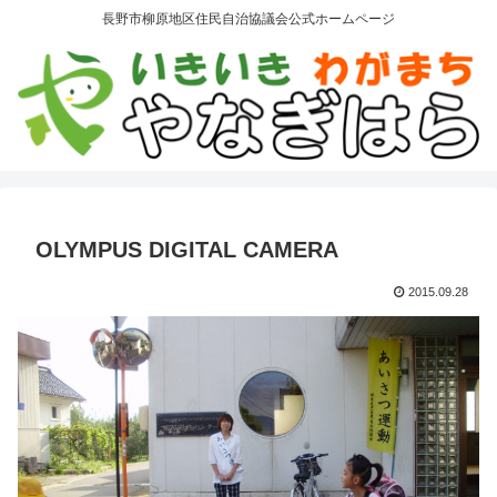
長野市柳原地区住民自治協議会公式ホームページ
OLYMPUS DIGITAL CAMERA
2015.09.28