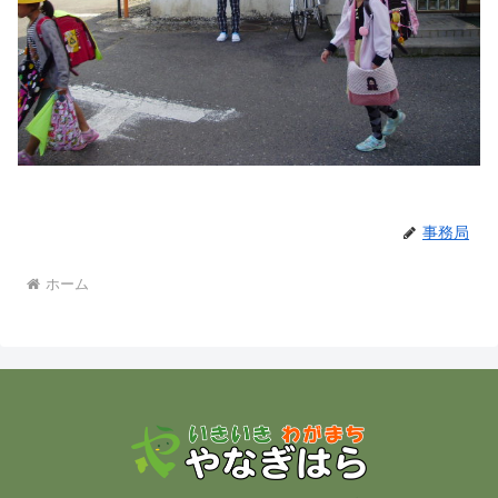
事務局
ホーム