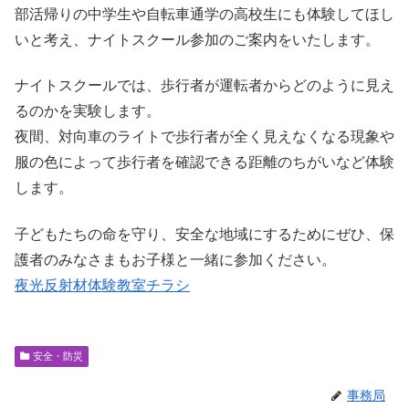
部活帰りの中学生や自転車通学の高校生にも体験してほし
いと考え、ナイトスクール参加のご案内をいたします。
ナイトスクールでは、歩行者が運転者からどのように見え
るのかを実験します。
夜間、対向車のライトで歩行者が全く見えなくなる現象や
服の色によって歩行者を確認できる距離のちがいなど体験
します。
子どもたちの命を守り、安全な地域にするためにぜひ、保
護者のみなさまもお子様と一緒に参加ください。
夜光反射材体験教室チラシ
安全・防災
事務局