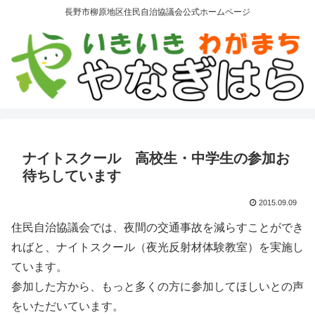
長野市柳原地区住民自治協議会公式ホームページ
ナイトスクール 高校生・中学生の参加お
待ちしています
2015.09.09
住民自治協議会では、夜間の交通事故を減らすことができ
ればと、ナイトスクール（夜光反射材体験教室）を実施し
ています。
参加した方から、もっと多くの方に参加してほしいとの声
をいただいています。