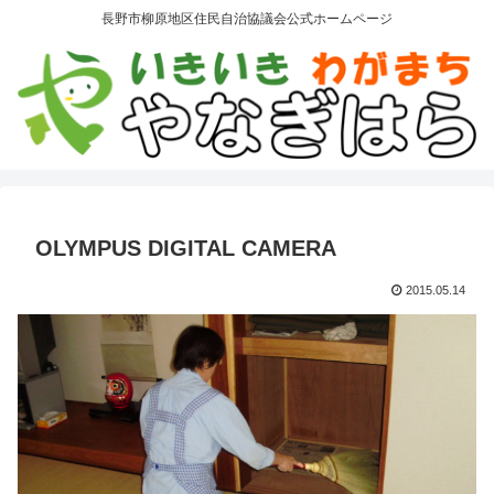
長野市柳原地区住民自治協議会公式ホームページ
OLYMPUS DIGITAL CAMERA
2015.05.14