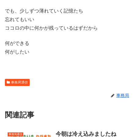
でも、少しずつ薄れていく記憶たち
忘れてもいい
ココロの中に何かが残っているはずだから
何ができる
何がしたい
事務局通信
事務局
関連記事
今朝は冷え込みましたね
事務局通信