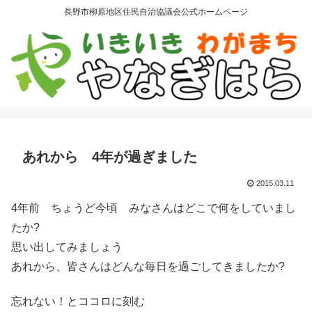
長野市柳原地区住民自治協議会公式ホームページ
あれから 4年が過ぎました
2015.03.11
4年前 ちょうど今頃 みなさんはどこで何をしていまし
たか?
思い出してみましょう
あれから、皆さんはどんな毎日を過ごしてきましたか?
忘れない！とココロに刻む