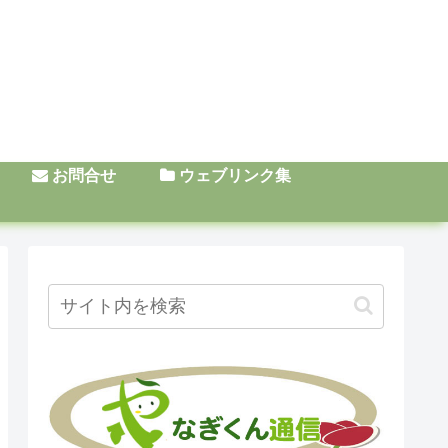
お問合せ
ウェブリンク集