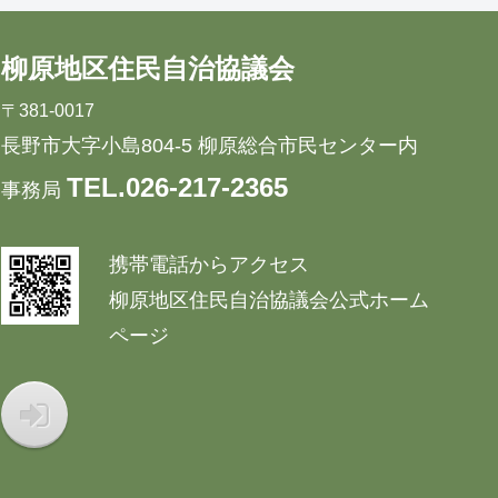
柳原地区住民自治協議会
〒381-0017
長野市大字小島804-5 柳原総合市民センター内
TEL.026-217-2365
事務局
携帯電話からアクセス
柳原地区住民自治協議会公式ホーム
ページ