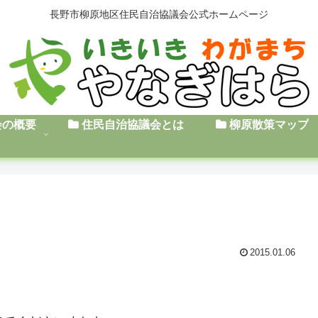
長野市柳原地区住民自治協議会公式ホームページ
会の概要
住民自治協議会とは
柳原散策マップ
2015.01.06