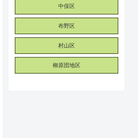
中俣区
布野区
村山区
柳原団地区