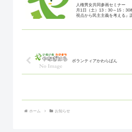
人権男女共同参画セミナー ＜
月1日（土）13：30～15
視点から民主主義を考える』講
ボランティアかわらばん
ホーム
お知らせ