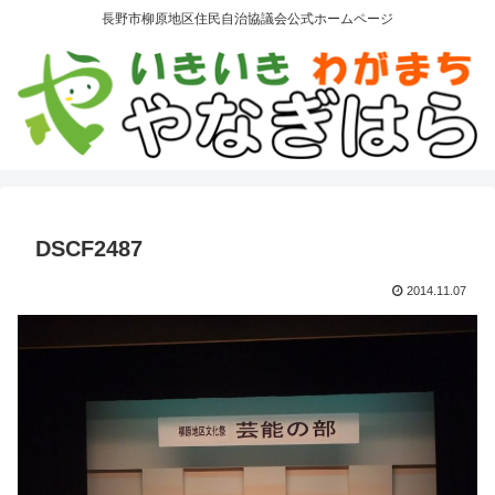
長野市柳原地区住民自治協議会公式ホームページ
DSCF2487
2014.11.07