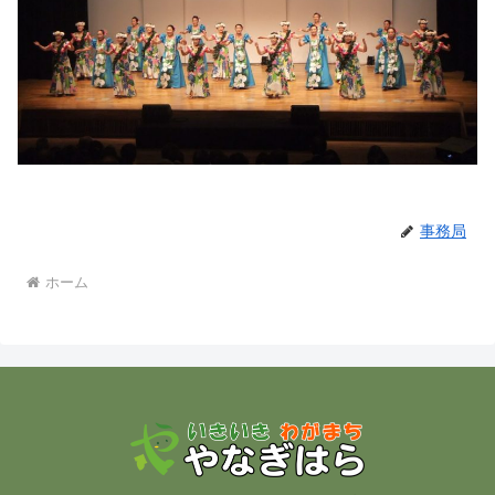
事務局
ホーム