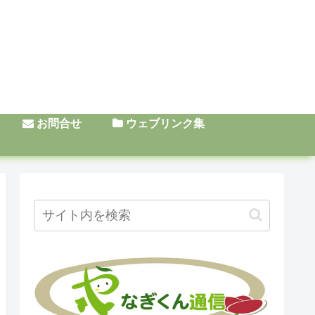
お問合せ
ウェブリンク集