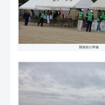
開催前の準備