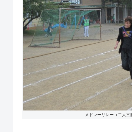
メドレーリレー（二人三