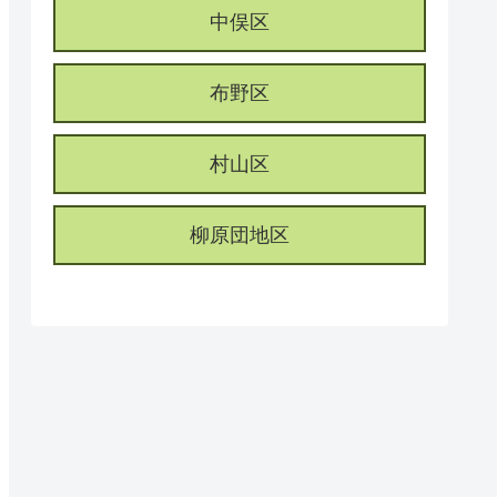
中俣区
布野区
村山区
柳原団地区