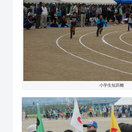
小学生短距離