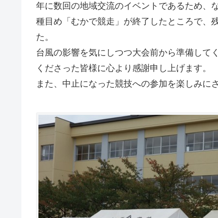
年に数回の地域交流のイベントであるため、
種目め「むかで競走」が終了したところで、
た。
台風の影響を気にしつつ大会前から準備して
くださった皆様に心より感謝申し上げます。
また、中止になった競技への参加を楽しみに