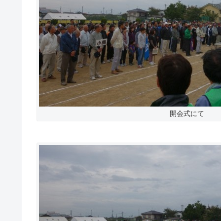
開会式にて