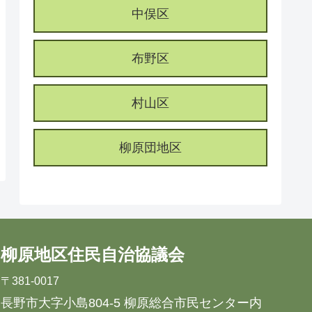
中俣区
布野区
村山区
柳原団地区
柳原地区住民自治協議会
〒381-0017
長野市大字小島804-5 柳原総合市民センター内