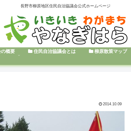
長野市柳原地区住民自治協議会公式ホームページ
会の概要
住民自治協議会とは
柳原散策マップ
2014.10.09