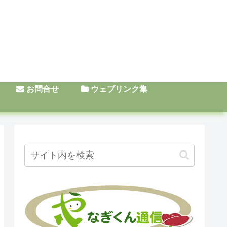
お問合せ
ウェブリンク集