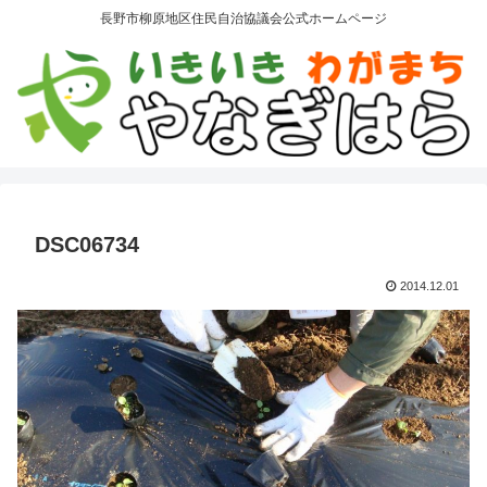
長野市柳原地区住民自治協議会公式ホームページ
DSC06734
2014.12.01