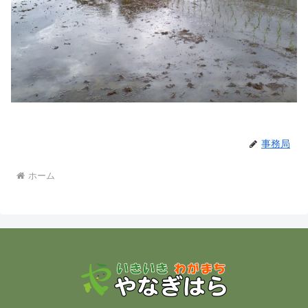
事務局
ホーム