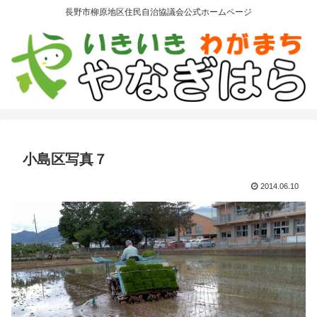
長野市柳原地区住民自治協議会公式ホームページ
小島区写真７
2014.06.10