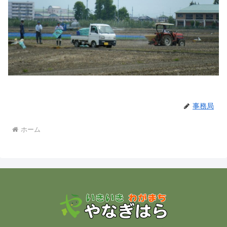
事務局
ホーム