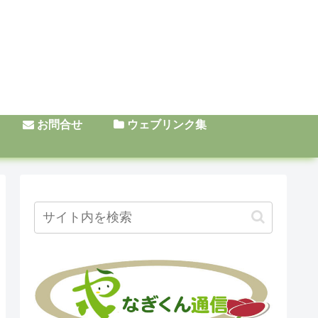
お問合せ
ウェブリンク集