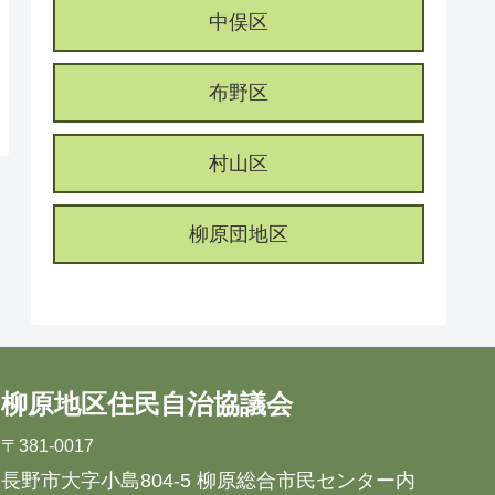
中俣区
布野区
村山区
柳原団地区
柳原地区住民自治協議会
〒381-0017
長野市大字小島804-5 柳原総合市民センター内