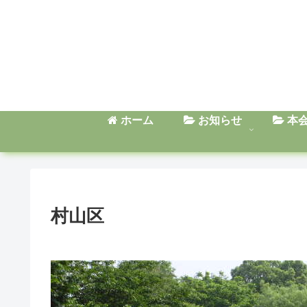
ホーム
お知らせ
本
村山区