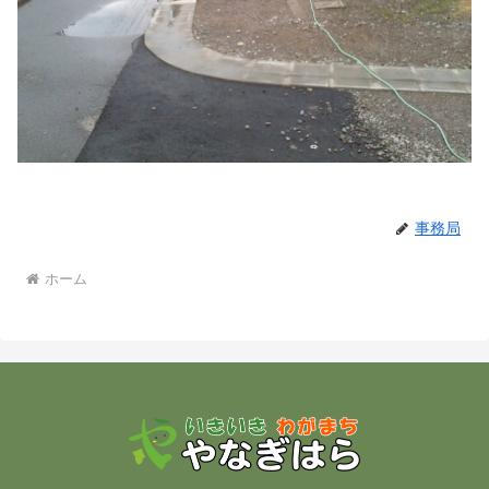
事務局
ホーム