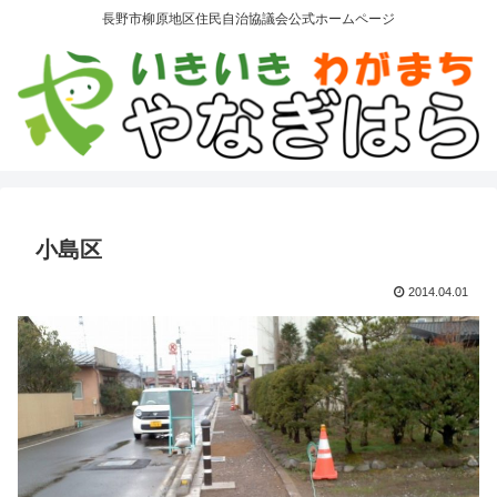
長野市柳原地区住民自治協議会公式ホームページ
小島区
2014.04.01