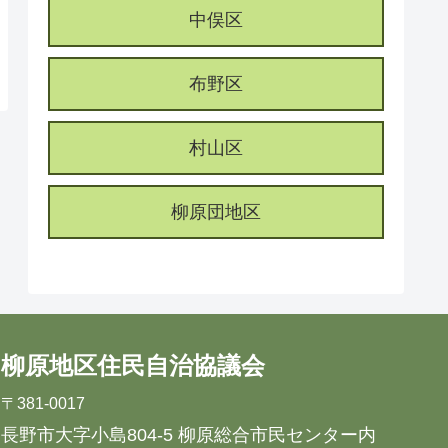
中俣区
布野区
村山区
柳原団地区
柳原地区住民自治協議会
〒381-0017
長野市大字小島804-5 柳原総合市民センター内