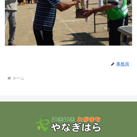
事務局
ホーム