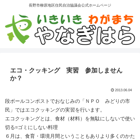
長野市柳原地区住民自治協議会公式ホームページ
エコ・クッキング 実習 参加しません
か？
2013.06.04
段ボールコンポストでおなじみの「ＮＰＯ みどりの市
民」ではエコクッキングの実習を行います。
エコクッキングとは、食材（材料）を無駄にしないで使い
切る=ゴミにしない料理
６月は、食育・環境月間ということもありより多くのかた