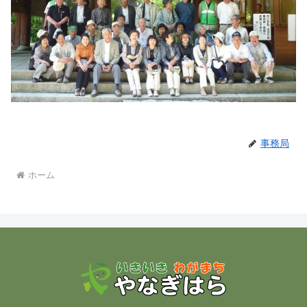
事務局
ホーム