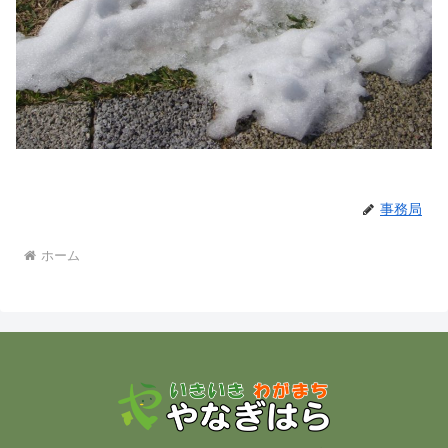
事務局
ホーム