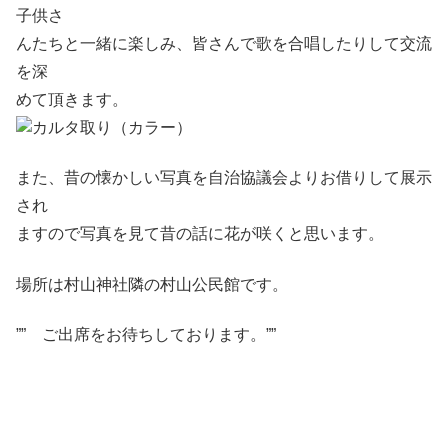
子供さ
んたちと一緒に楽しみ、皆さんで歌を合唱したりして交流
を深
めて頂きます。
また、昔の懐かしい写真を自治協議会よりお借りして展示
され
ますので写真を見て昔の話に花が咲くと思います。
場所は村山神社隣の村山公民館です。
”” ご出席をお待ちしております。””