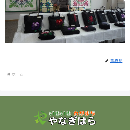
事務局
ホーム