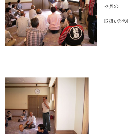
器具の
取扱い説明