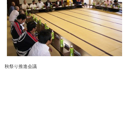
秋祭り推進会議