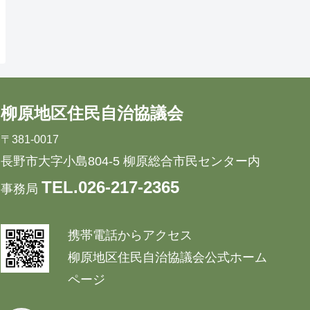
柳原地区住民自治協議会
〒381-0017
長野市大字小島804-5 柳原総合市民センター内
TEL.026-217-2365
事務局
携帯電話からアクセス
柳原地区住民自治協議会公式ホーム
ページ