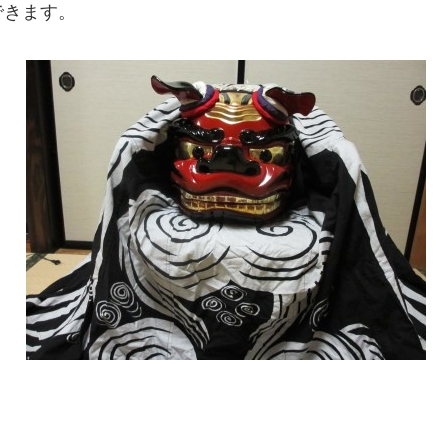
できます。