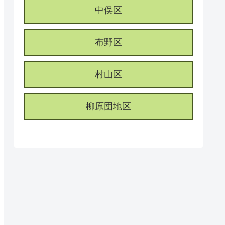
中俣区
布野区
村山区
柳原団地区