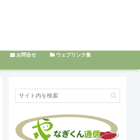
お問合せ
ウェブリンク集