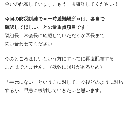
全戸の配布しています。もう一度確認してください！
今回の防災訓練で≪一時避難場所≫は、各自で
確認してほしいことの最重点項目です！
隣組長、常会長に確認していただくか区長まで
問い合わせてください
今のところ
ほしいという方にすべてに再度配布する
ことはできません。（残数に限りがあるため）
「手元にない」という方に対して、今後どのように対応
するか、早急に検討していきたいと思います。