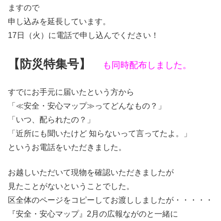
ますので
申し込みを延長しています。
17日（火）に電話で申し込んでください！
【防災特集号】
も同時配布しました。
すでにお手元に届いたという方から
「≪安全・安心マップ≫ってどんなもの？
」
「いつ、配られたの？」
「近所にも聞いたけど 知らないって言ってたよ。」
というお電話をいただきました。
お越しいただいて現物を確認いただきましたが
見たことがないということでした。
区全体のページをコピーしてお渡ししましたが・・・・・
『安全・安心マップ』2月の広報ながのと一緒に