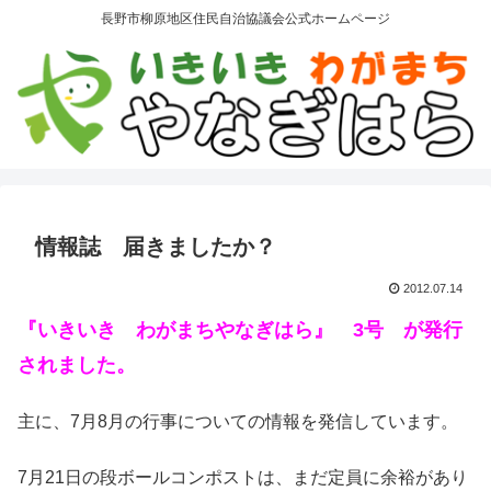
長野市柳原地区住民自治協議会公式ホームページ
情報誌 届きましたか？
2012.07.14
『いきいき わがまちやなぎはら』 3号 が発行
されました。
主に、7月8月の行事についての情報を発信しています。
7月21日の段ボールコンポストは、まだ定員に余裕があり