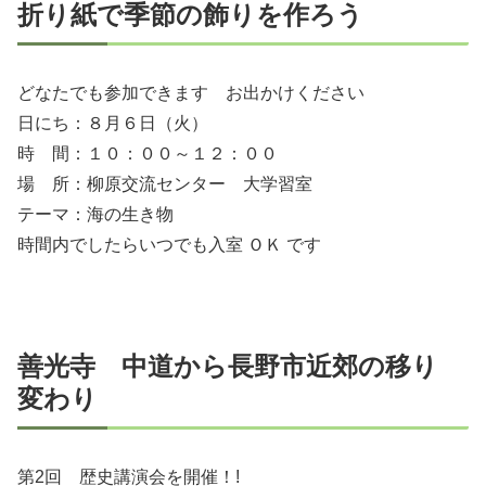
折り紙で季節の飾りを作ろう
どなたでも参加できます お出かけください
日にち：８月６日（火）
時 間：１０：００～１２：００
場 所：柳原交流センター 大学習室
テーマ：海の生き物
時間内でしたらいつでも入室 ＯＫ です
善光寺 中道から長野市近郊の移り
変わり
第2回 歴史講演会を開催！!