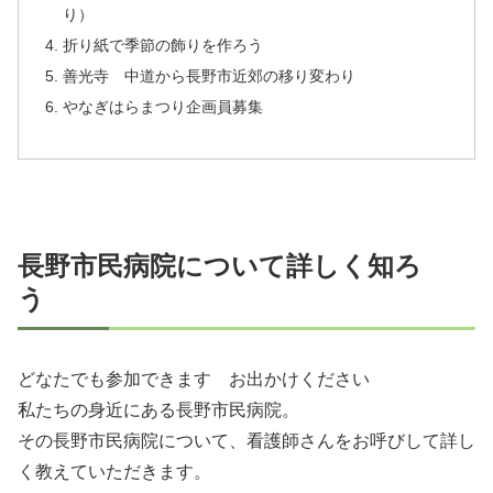
り）
折り紙で季節の飾りを作ろう
善光寺 中道から長野市近郊の移り変わり
やなぎはらまつり企画員募集
長野市民病院について詳しく知ろ
う
どなたでも参加できます お出かけください
私たちの身近にある長野市民病院。
その長野市民病院について、看護師さんをお呼びして詳し
く教えていただきます。