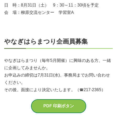
日 時：8月31日（土） 9：30～11：30頃を予定
会 場：柳原交流センター 学習室A
やなぎはらまつり企画員募集
やなぎはらまつり（毎年5月開催）に興味のある方、一緒
に企画してみませんか。
お申込みの締切は7月31日(水)、事務局までお問い合わせ
ください。
その後、面接により決定いたします。（☎217-2365）
PDF 印刷ボタン