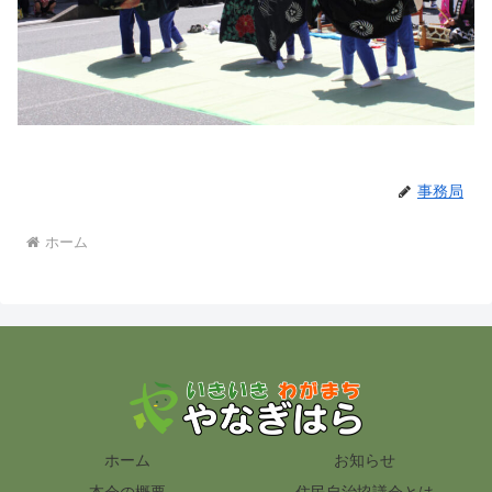
事務局
ホーム
ホーム
お知らせ