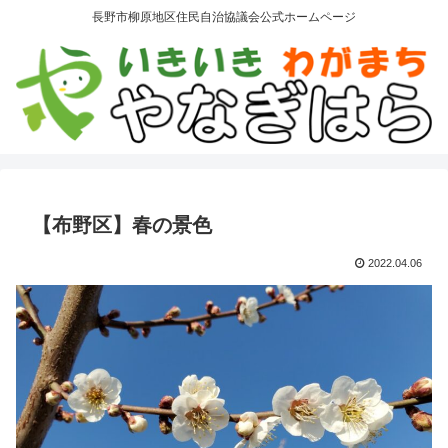
長野市柳原地区住民自治協議会公式ホームページ
【布野区】春の景色
2022.04.06