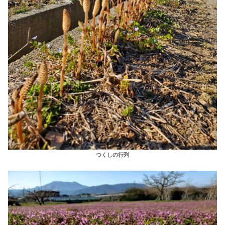
つくしの行列