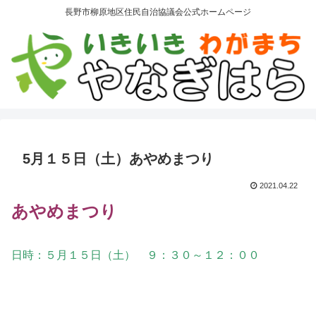
長野市柳原地区住民自治協議会公式ホームページ
5月１５日（土）あやめまつり
2021.04.22
あやめまつり
日時：５月１５日（土） ９：３０～１２：００