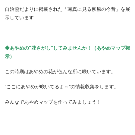
自治協だよりに掲載された「写真に見る柳原の今昔」を展
示しています
◆あやめの”花さがし”してみませんか！（あやめマップ掲
示）
この時期はあやめの花が色んな所に咲いています。
”ここにあやめが咲いてるよ～”の情報収集をします。
みんなであやめマップを作ってみましょう！