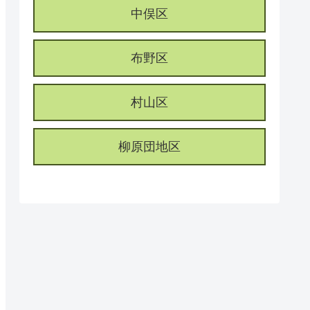
中俣区
布野区
村山区
柳原団地区