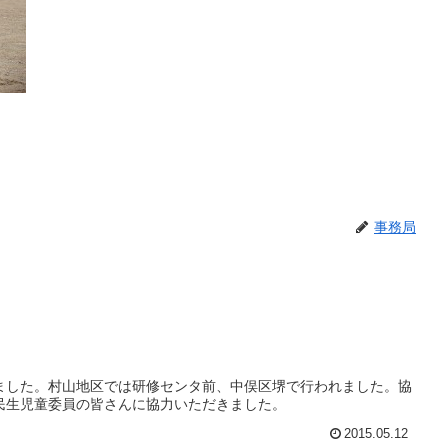
事務局
ました。村山地区では研修センタ前、中俣区堺で行われました。協
民生児童委員の皆さんに協力いただきました。
2015.05.12