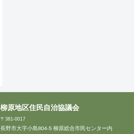
柳原地区住民自治協議会
〒381-0017
長野市大字小島804-5 柳原総合市民センター内