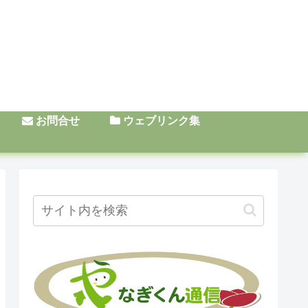
お問合せ
ウェブリンク集