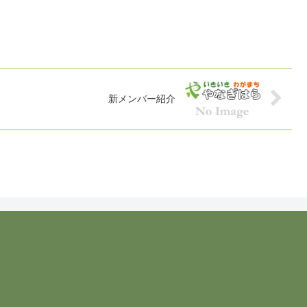
新メンバー紹介