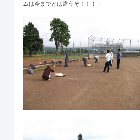
ムは今までとは違うぞ！！！！