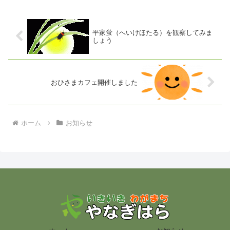
平家蛍（へいけほたる）を観察してみま
しょう
おひさまカフェ開催しました
ホーム
お知らせ