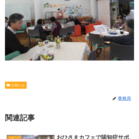
お知らせ
事務局
関連記事
おひさまカフェで認知症サポ
お知らせ