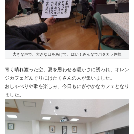
大きな声で、大きな口をあけて、はい！みんなでパタカラ体操
青く晴れ渡った空、夏を思わせる暖かさに誘われ、オレン
ジカフェどんぐりにはたくさんの人が集いました。
おしゃべりや歌を楽しみ、今日もにぎやかなカフェとなり
ました。