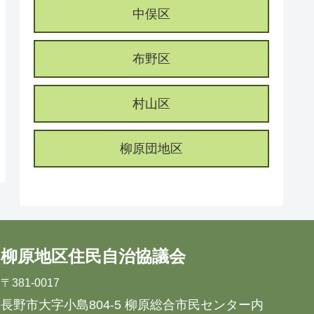
中俣区
布野区
村山区
柳原団地区
柳原地区住民自治協議会
〒381-0017
長野市大字小島804-5 柳原総合市民センター内