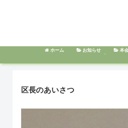
ホーム
お知らせ
本
区長のあいさつ