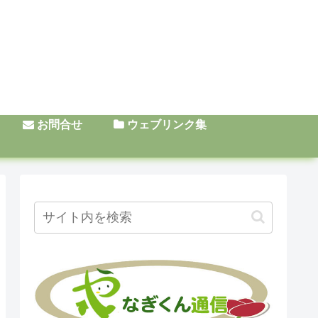
お問合せ
ウェブリンク集